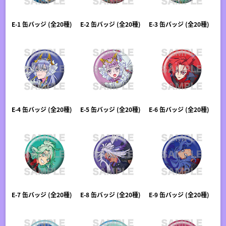
E-1 缶バッジ (全20種)
E-2 缶バッジ (全20種)
E-3 缶バッジ (全20種)
E-4 缶バッジ (全20種)
E-5 缶バッジ (全20種)
E-6 缶バッジ (全20種)
E-7 缶バッジ (全20種)
E-8 缶バッジ (全20種)
E-9 缶バッジ (全20種)