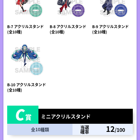
B-7 アクリルスタンド
B-8 アクリルスタンド
B-9 アクリルスタンド
(全10種)
(全10種)
(全10種)
B-10 アクリルスタンド
(全10種)
ミニアクリルスタンド
12
当選
/100
全10種類
確率