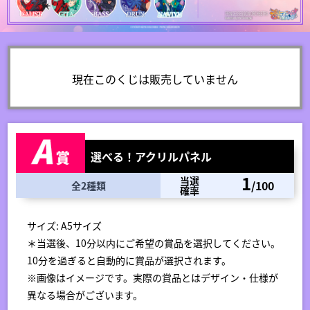
現在このくじは販売していません
選べる！アクリルパネル
1
当選
/100
全2種類
確率
サイズ: A5サイズ
＊当選後、10分以内にご希望の賞品を選択してください。
10分を過ぎると自動的に賞品が選択されます。
※画像はイメージです。実際の賞品とはデザイン・仕様が
異なる場合がございます。