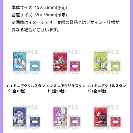
本体サイズ: 45×63mm(予定)
台座サイズ: 35×35mm(予定)
※画像はイメージです。実際の賞品とはデザイン・仕様が
異なる場合がございます。
C-1 ミニアクリルスタン
C-2 ミニアクリルスタン
C-3 ミニアクリルスタン
ド (全10種)
ド (全10種)
ド (全10種)