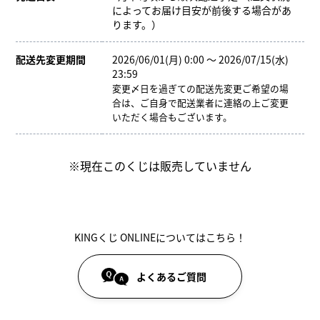
によってお届け目安が前後する場合があ
ります。）
配送先変更期間
2026/06/01(月) 0:00 ～ 2026/07/15(水)
23:59
変更〆日を過ぎての配送先変更ご希望の場
合は、ご自身で配送業者に連絡の上ご変更
いただく場合もございます。
※現在このくじは販売していません
KINGくじ ONLINEについてはこちら！
よくあるご質問