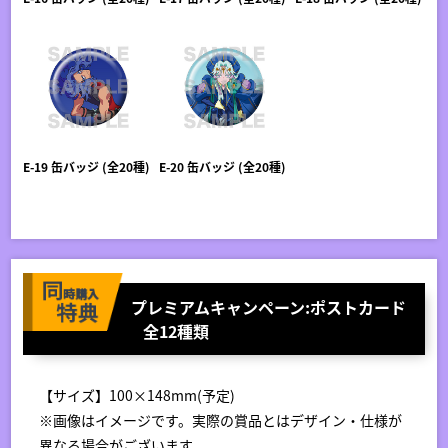
E-19 缶バッジ (全20種)
E-20 缶バッジ (全20種)
プレミアムキャンペーン:ポストカード
全12種類
【サイズ】100×148mm(予定)
※画像はイメージです。実際の賞品とはデザイン・仕様が
異なる場合がございます。