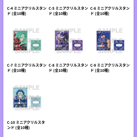
C-4 ミニアクリルスタン
C-5 ミニアクリルスタン
C-6 ミニアクリルスタン
ド (全10種)
ド (全10種)
ド (全10種)
C-7 ミニアクリルスタン
C-8 ミニアクリルスタン
C-9 ミニアクリルスタン
ド (全10種)
ド (全10種)
ド (全10種)
C-10 ミニアクリルスタ
ンド (全10種)