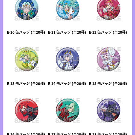
E-10 缶バッジ (全20種)
E-11 缶バッジ (全20種)
E-12 缶バッジ (全20種)
E-13 缶バッジ (全20種)
E-14 缶バッジ (全20種)
E-15 缶バッジ (全20種)
E-16 缶バッジ (全20種)
E-17 缶バッジ (全20種)
E-18 缶バッジ (全20種)