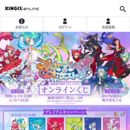
お知らせ
ログイン
会員登録