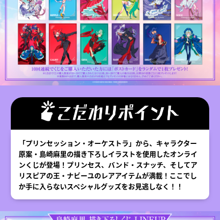
「プリンセッション・オーケストラ」から、キャラクター
原案・島崎麻里の描き下ろしイラストを使用したオンライ
ンくじが登場！プリンセス、バンド・スナッチ、そしてア
リスピアの王・ナビーユのレアアイテムが満載！ここでし
か手に入らないスペシャルグッズをお見逃しなく！！