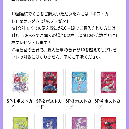
10回連続でくじをご購入いただいた方には「ポストカー
ド」をランダムで1枚プレゼント！
※1会計でくじの購入数量が10～19でご購入された方には
1枚、 20～29でご購入の場合は2枚、以降10の倍数ごとに1
枚プレゼントします！
※複数回の会計で、購入数量 の合計が10を超えてもプレゼ
ントの対象にはなりません。予めご了承ください。
SP-1 ポストカ
SP-2 ポストカ
SP-3 ポストカ
SP-4 ポストカ
ード
ード
ード
ード