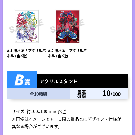
A-1 選べる！アクリルパ
A-2 選べる！アクリルパ
ネル (全2種)
ネル (全2種)
アクリルスタンド
10
当選
/100
全10種類
確率
サイズ: 約100x180mm(予定)
※画像はイメージです。実際の賞品とはデザイン・仕様が
異なる場合がございます。