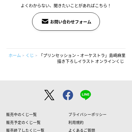
よくわからない、聞きたいことがあればこちら！
お問い合わせフォーム
ホーム
くじ
「プリンセッション・オーケストラ」島崎麻里
描き下ろしイラスト オンラインくじ
販売中のくじ一覧
プライバシーポリシー
販売予定のくじ一覧
利用規約
販売終了したくじ一覧
よくあるご質問