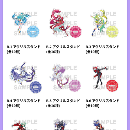
B-1 アクリルスタンド
B-2 アクリルスタンド
B-3 アクリルスタンド
(全10種)
(全10種)
(全10種)
B-4 アクリルスタンド
B-5 アクリルスタンド
B-6 アクリルスタンド
(全10種)
(全10種)
(全10種)