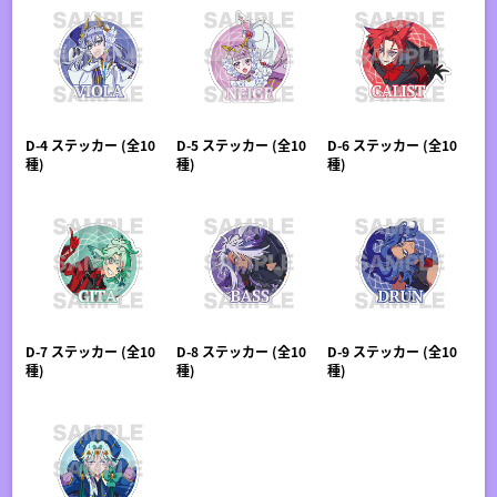
D-4 ステッカー (全10
D-5 ステッカー (全10
D-6 ステッカー (全10
種)
種)
種)
D-7 ステッカー (全10
D-8 ステッカー (全10
D-9 ステッカー (全10
種)
種)
種)